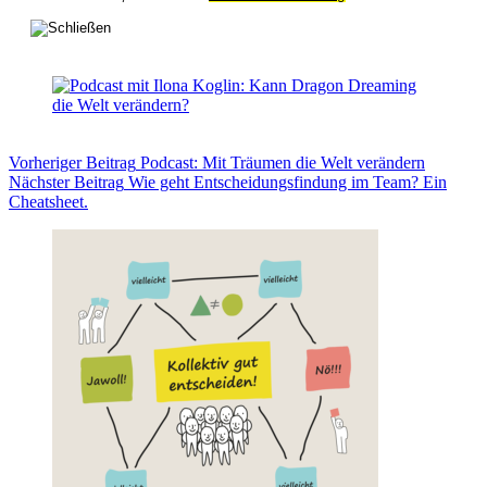
Vorheriger
Beitrag
Podcast: Mit Träumen die Welt verändern
Nächster
Beitrag
Wie geht Entscheidungsfindung im Team? Ein
Cheatsheet.