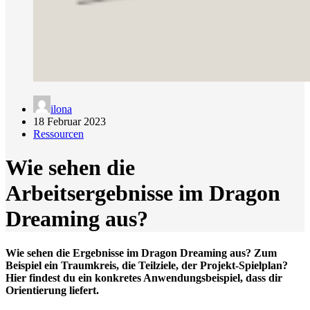
ilona
18 Februar 2023
Ressourcen
Wie sehen die
Arbeitsergebnisse im Dragon
Dreaming aus?
Wie sehen die Ergebnisse im Dragon Dreaming aus?
Zum
Beispiel ein Traumkreis, die Teilziele, der Projekt-Spielplan?
Hier findest du ein konkretes Anwendungsbeispiel, dass dir
Orientierung liefert.