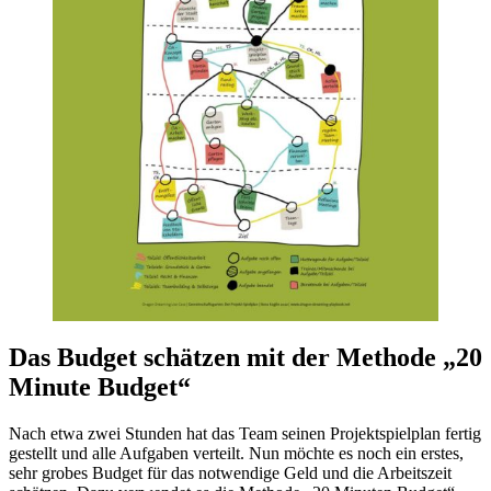
Das Budget schätzen mit der Methode „20
Minute Budget“
Nach etwa zwei Stunden hat das Team seinen Projektspielplan fertig
gestellt und alle Aufgaben verteilt. Nun möchte es noch ein erstes,
sehr grobes Budget für das notwendige Geld und die Arbeitszeit