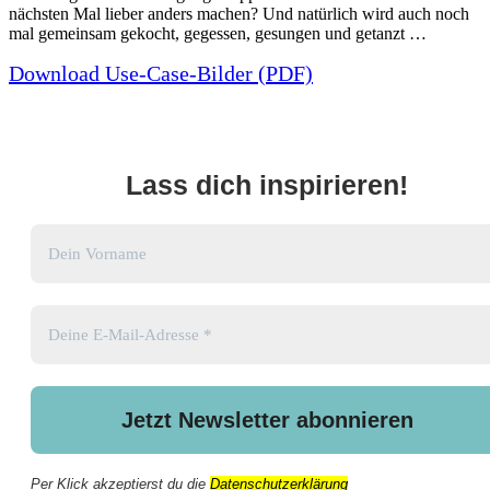
nächsten Mal lieber anders machen? Und natürlich wird auch noch
mal gemeinsam gekocht, gegessen, gesungen und getanzt …
Download Use-Case-Bilder (PDF)
Lass dich inspirieren!
Per Klick akzeptierst du die
Datenschutzerklärung