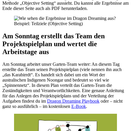
Methode „Objective Setting“ aussieht. Du kannst alle Ergebnisse am
Ende dieser Seite auch als PDF herunterladen.
Am Sonntag erstellt das Team den
Projektspielplan und wertet die
Arbeitstage aus
Am Sonntag arbeitet unser Garten-Team weiter: An diesem Tag
erstellte das Team seinen Projektspielplan (viele nennen ihn auch
„das Karabirrdt“. Es handelt sich dabei um ein Wort der
australischen Indigenen Noongar und bedeutet so viel wie
„Spinnennetz“. In diesem Plan verteilt das Garten-Team die
Zuständigkeiten und Verantwortlichkeiten. Eine genaue Anleitung
für das Anlegen des Projektspielplans und der Verteilung der
Aufgaben findest du im
Dragon Dreaming Playbook
oder – nicht
ganz so ausführlich – im kostenlosen
E-Book
.