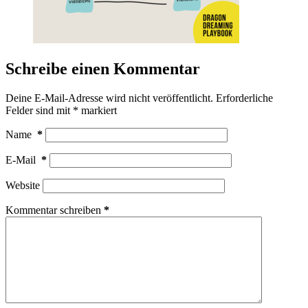
Schreibe einen Kommentar
Deine E-Mail-Adresse wird nicht veröffentlicht.
Erforderliche
Felder sind mit
*
markiert
Name
*
E-Mail
*
Website
Kommentar schreiben
*