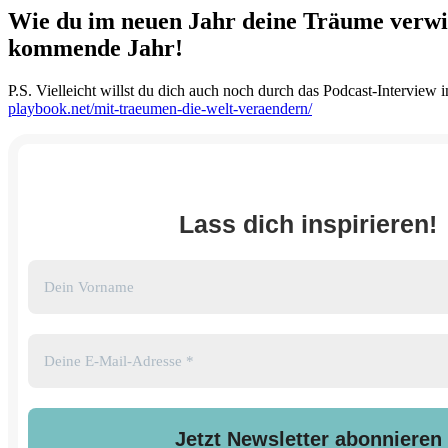
Wie du im neuen Jahr deine Träume verwirk
kommende Jahr!
P.S. Vielleicht willst du dich auch noch durch das Podcast-Interview
playbook.net/mit-traeumen-die-welt-veraendern/
Lass dich inspirieren!