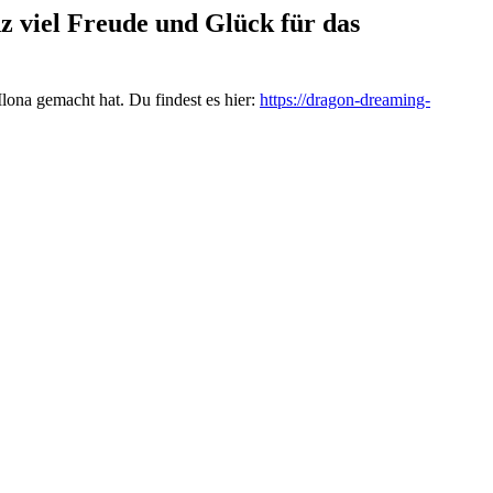
z viel Freude und Glück für das
lona gemacht hat. Du findest es hier:
https://dragon-dreaming-