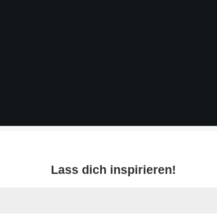
Lass dich inspirieren!